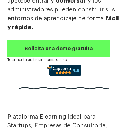
apetece entrar y
conversar
y los
administradores pueden construir sus
entornos de aprendizaje de forma
fácil
y rápida.
Solicita una demo gratuita
Totalmente gratis sin compromiso
Plataforma Elearning ideal para
Startups, Empresas de Consultoría,