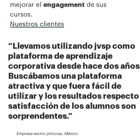
mejorar el
engagement
de sus
cursos.
Nuestros clientes
“Llevamos utilizando jvsp como
plataforma de aprendizaje
corporativa desde hace dos años
Buscábamos una plataforma
atractiva y que fuera fácil de
utilizar y los resultados respecto
satisfacción de los alumnos son
sorprendentes.”
Empresa sector pinturas, México