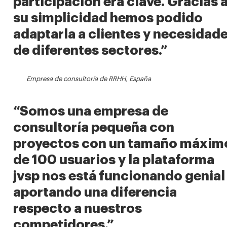
participación era clave. Gracias 
su simplicidad hemos podido
adaptarla a clientes y necesidad
de diferentes sectores.”
Empresa de consultoría de RRHH, España
“Somos una empresa de
consultoría pequeña con
proyectos con un tamaño máxim
de 100 usuarios y la plataforma
jvsp nos está funcionando genial
aportando una diferencia
respecto a nuestros
competidores.”