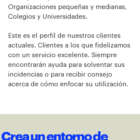
Organizaciones pequeñas y medianas,
Colegios y Universidades.
Este es el perfil de nuestros clientes
actuales. Clientes a los que fidelizamos
con un servicio excelente. Siempre
encontrarán ayuda para solventar sus
incidencias o para recibir consejo
acerca de cómo enfocar su utilización.
Crea un entorno de