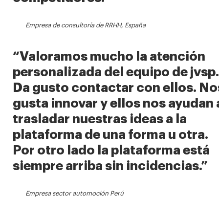
Empresa de consultoría de RRHH, España
“Valoramos mucho la atención
personalizada del equipo de jvsp.
Da gusto contactar con ellos. No
gusta innovar y ellos nos ayudan 
trasladar nuestras ideas a la
plataforma de una forma u otra.
Por otro lado la plataforma está
siempre arriba sin incidencias.”
Empresa sector automoción Perú