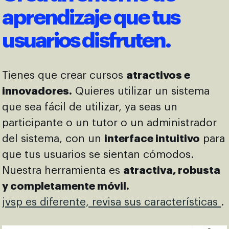
aprendizaje que tus
usuarios disfruten.
Tienes que crear cursos
atractivos e
innovadores.
Quieres utilizar un sistema
que sea fácil de utilizar, ya seas un
participante o un tutor o un administrador
del sistema, con un
interface intuitivo
para
que tus usuarios se sientan cómodos.
Nuestra herramienta es
atractiva, robusta
y completamente móvil.
jvsp es diferente, revisa sus características
.