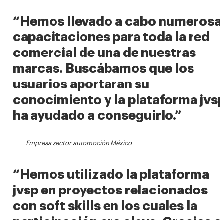
“Hemos llevado a cabo numeros
capacitaciones para toda la red
comercial de una de nuestras
marcas. Buscábamos que los
usuarios aportaran su
conocimiento y la plataforma jvs
ha ayudado a conseguirlo.”
Empresa sector automoción México
“Hemos utilizado la plataforma
jvsp en proyectos relacionados
con soft skills en los cuales la