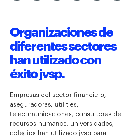
Organizaciones de
diferentes sectores
han utilizado con
éxito jvsp.
Empresas del sector financiero,
aseguradoras, utilities,
telecomunicaciones, consultoras de
recursos humanos, universidades,
colegios han utilizado jvsp para